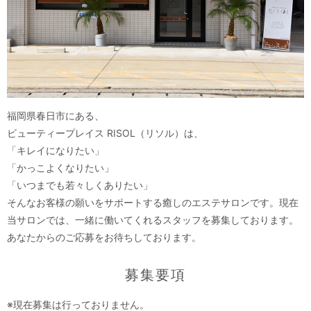
福岡県春日市にある、
ビューティープレイス RISOL（リソル）は、
「キレイになりたい」
「かっこよくなりたい」
「いつまでも若々しくありたい」
そんなお客様の願いをサポートする癒しのエステサロンです。現在
当サロンでは、一緒に働いてくれるスタッフを募集しております。
あなたからのご応募をお待ちしております。
募集要項
※現在募集は行っておりません。