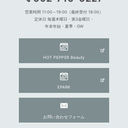
営業時間 11:00～19:00（最終受付 18:00）
定休日 毎週木曜日・第3金曜日・
年末年始・夏季・GW
HOT PEPPER Beauty
EPARK
お問い合わせフォーム