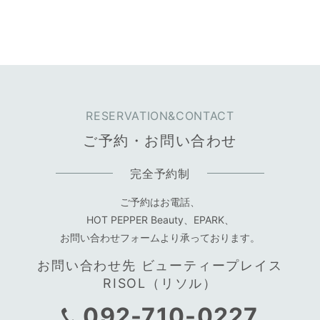
RESERVATION&CONTACT
ご予約・お問い合わせ
完全予約制
ご予約はお電話、
HOT PEPPER Beauty、EPARK、
お問い合わせフォームより承っております。
お問い合わせ先 ビューティープレイス
RISOL（リソル）
092-710-0227