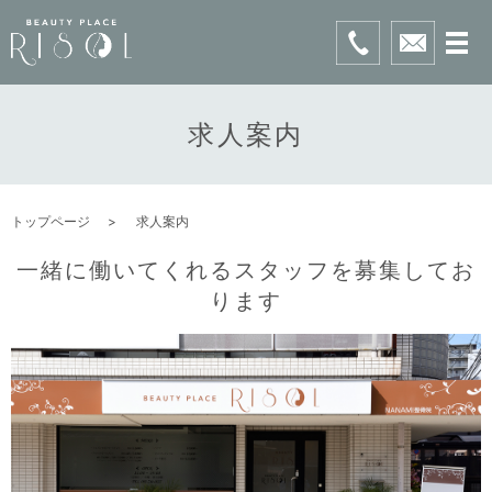
求人案内
トップページ
求人案内
一緒に働いてくれるスタッフを募集してお
ります