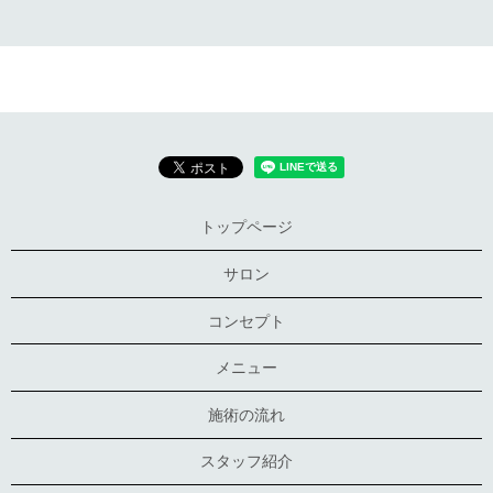
トップページ
サロン
コンセプト
メニュー
施術の流れ
スタッフ紹介