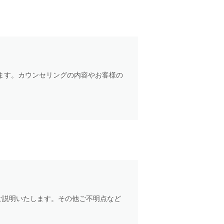
ります。カウンセリングの内容やお客様の
ご説明いたします。その他ご不明点など