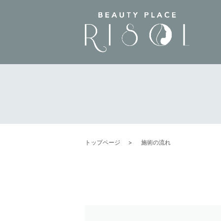
トップページ
施術の流れ