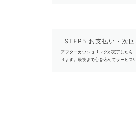
STEP5.お支払い・次
アフターカウンセリングが完了したら
ります。最後まで心を込めてサービス