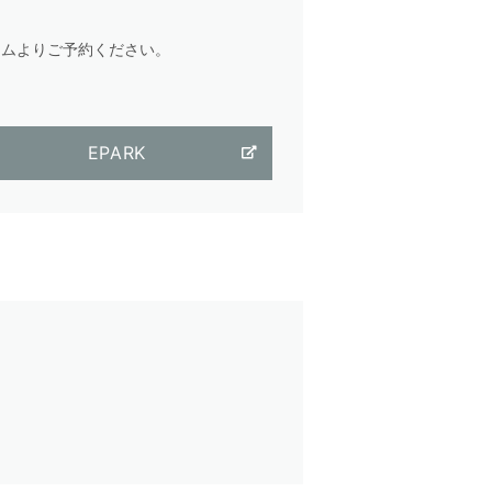
ォームよりご予約ください。
EPARK