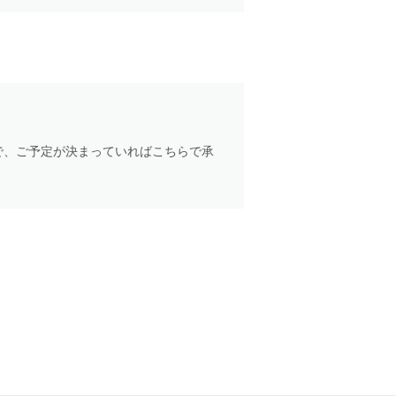
で、ご予定が決まっていればこちらで承