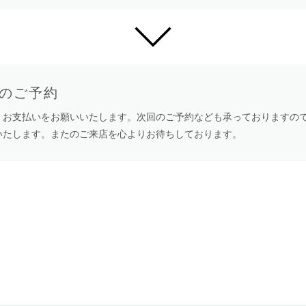
回のご予約
、お支払いをお願いいたします。次回のご予約なども承っておりますの
いたします。またのご来店を心よりお待ちしております。