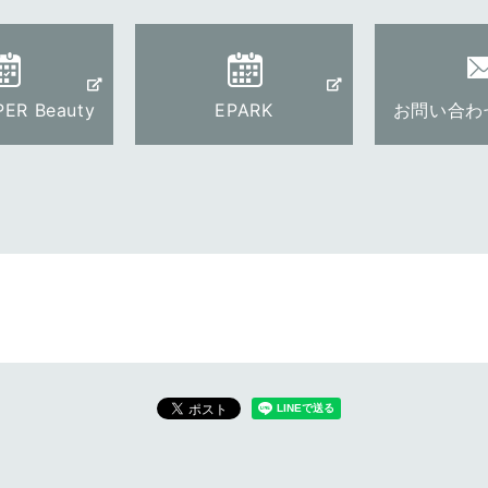
ER Beauty
EPARK
お問い合わ