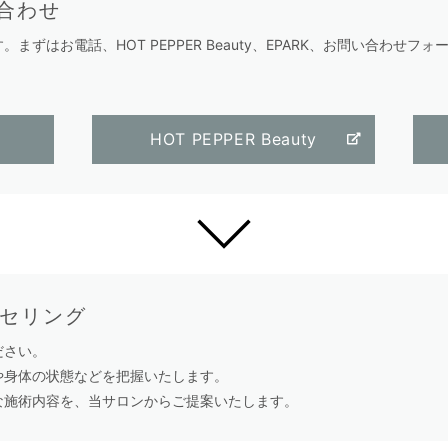
い合わせ
ずはお電話、HOT PEPPER Beauty、EPARK、お問い合わせフ
HOT PEPPER Beauty
ンセリング
ださい。
や身体の状態などを把握いたします。
な施術内容を、当サロンからご提案いたします。