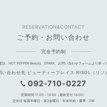
RESERVATION&CONTACT
ご予約・お問い合わせ
完全予約制
電話、
HOT PEPPER Beauty、EPARK、
お問い合わせフォームより承っ
問い合わせ先 ビューティープレイス RISOL（リソ
092-710-0227
営業時間 11:00～19:00（最終受付 18:00）
定休日 毎週木曜日・第3金曜日・
年末年始・夏季・GW