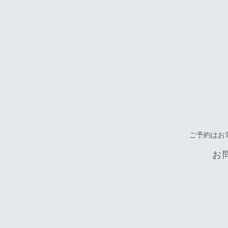
ご予約はお
お